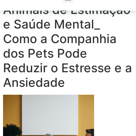
Animais de Estimação
e Saúde Mental_
Como a Companhia
dos Pets Pode
Reduzir o Estresse e a
Ansiedade