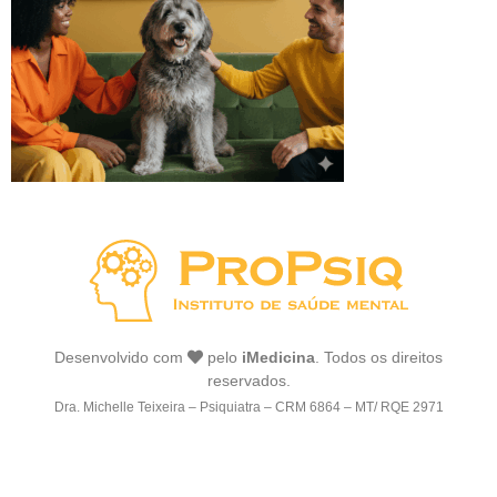
Desenvolvido com
pelo
iMedicina
. Todos os direitos
reservados.
Dra. Michelle Teixeira – Psiquiatra – CRM 6864 – MT/ RQE 2971