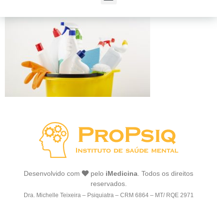
Desenvolvido com
pelo
iMedicina
. Todos os direitos
reservados.
Dra. Michelle Teixeira – Psiquiatra – CRM 6864 – MT/ RQE 2971