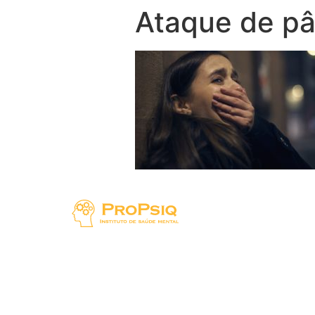
Ataque de pâ