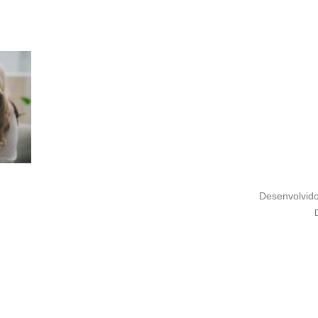
Desenvolvid