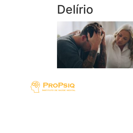
Delírio