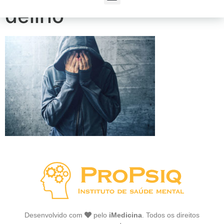
delírio
Desenvolvido com
pelo
iMedicina
. Todos os direitos