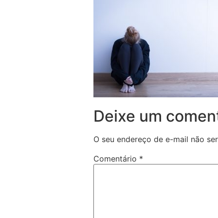
Deixe um coment
O seu endereço de e-mail não ser
Comentário
*