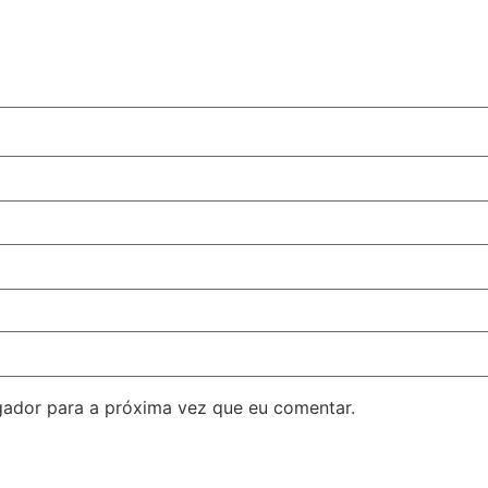
ador para a próxima vez que eu comentar.