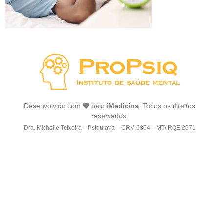
Desenvolvido com
pelo
iMedicina
. Todos os direitos
reservados.
Dra. Michelle Teixeira – Psiquiatra – CRM 6864 – MT/ RQE 2971