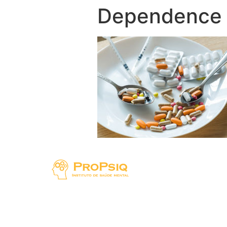
Dependence o