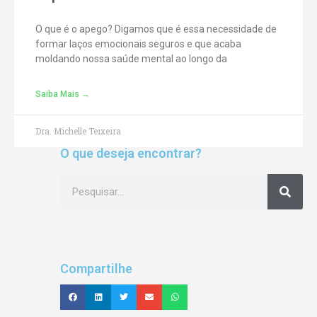
O que é o apego? Digamos que é essa necessidade de
formar laços emocionais seguros e que acaba
moldando nossa saúde mental ao longo da
Saiba Mais →
Dra. Michelle Teixeira
O que deseja encontrar?
Compartilhe