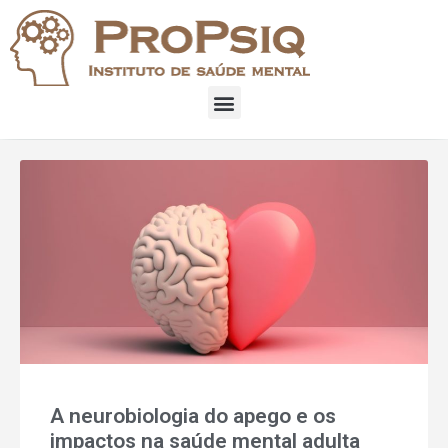
A neurobiologia do apego e os
impactos na saúde mental adulta