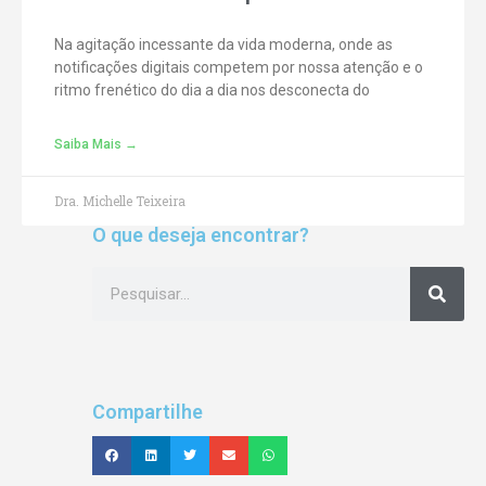
Na agitação incessante da vida moderna, onde as
notificações digitais competem por nossa atenção e o
ritmo frenético do dia a dia nos desconecta do
Saiba Mais →
Dra. Michelle Teixeira
O que deseja encontrar?
Compartilhe