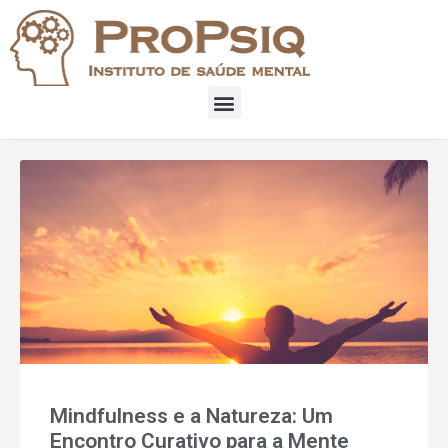
Mindfulness e a Natureza: Um
Encontro Curativo para a Mente