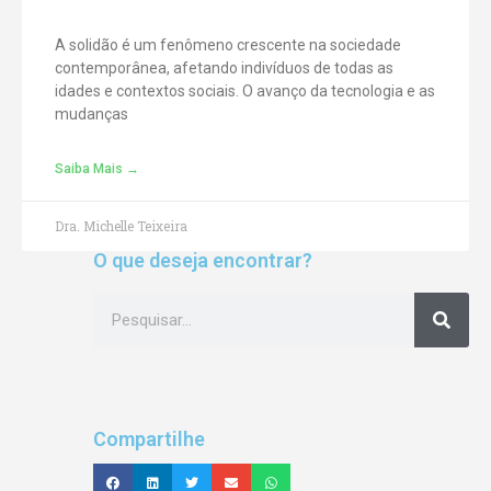
A solidão é um fenômeno crescente na sociedade
contemporânea, afetando indivíduos de todas as
idades e contextos sociais. O avanço da tecnologia e as
mudanças
Saiba Mais →
Dra. Michelle Teixeira
O que deseja encontrar?
Compartilhe