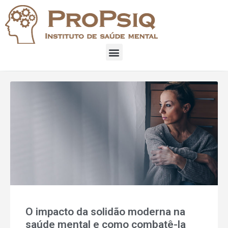
O impacto da solidão moderna na
saúde mental e como combatê-la