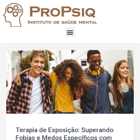
Terapia de Exposição: Superando
Fobias e Medos Específicos com