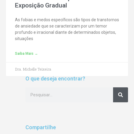
Exposição Gradual
As fobias e medos específicos são tipos de transtornos
de ansiedade que se caracterizam por um temor
profundo e irracional diante de determinados objetos,
situações
Saiba Mais →
Dra. Michelle Teixeira
O que deseja encontrar?
Compartilhe