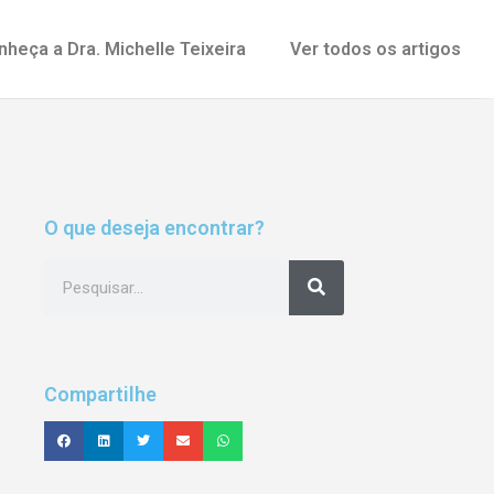
nheça a Dra. Michelle Teixeira
Ver todos os artigos
O que deseja encontrar?
Compartilhe