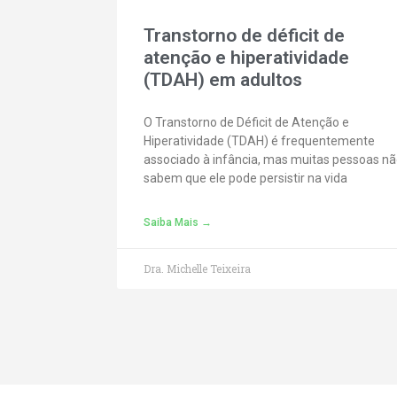
Transtorno de déficit de
atenção e hiperatividade
(TDAH) em adultos
O Transtorno de Déficit de Atenção e
Hiperatividade (TDAH) é frequentemente
associado à infância, mas muitas pessoas n
sabem que ele pode persistir na vida
Saiba Mais →
Dra. Michelle Teixeira