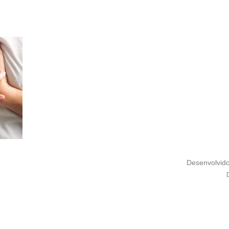
Desenvolvid