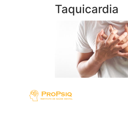
Taquicardia