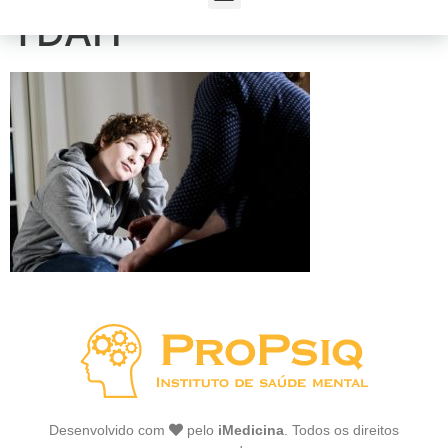
TDAH
Desenvolvido com
pelo
iMedicina
. Todos os direitos