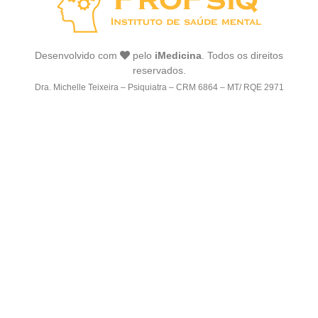
Desenvolvido com
pelo
iMedicina
. Todos os direitos
reservados.
Dra. Michelle Teixeira – Psiquiatra – CRM 6864 – MT/ RQE 2971