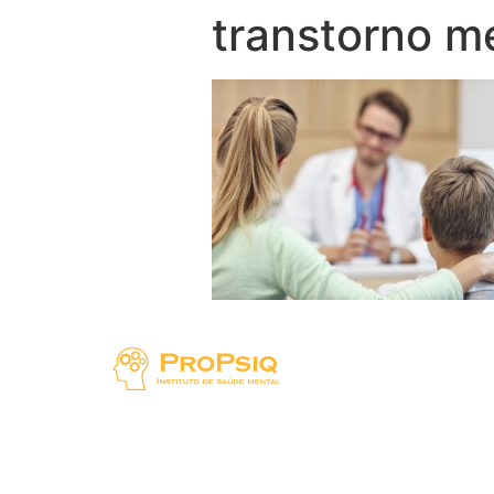
transtorno m