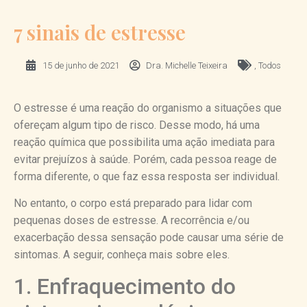
7 sinais de estresse
15 de junho de 2021
Dra. Michelle Teixeira
,
Todos
O estresse é uma reação do organismo a situações que
ofereçam algum tipo de risco. Desse modo, há uma
reação química que possibilita uma ação imediata para
evitar prejuízos à saúde. Porém, cada pessoa reage de
forma diferente, o que faz essa resposta ser individual.
No entanto, o corpo está preparado para lidar com
pequenas doses de estresse. A recorrência e/ou
exacerbação dessa sensação pode causar uma série de
sintomas. A seguir, conheça mais sobre eles.
1. Enfraquecimento do