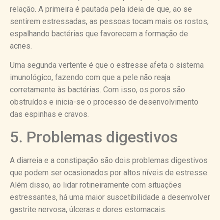
relação. A primeira é pautada pela ideia de que, ao se
sentirem estressadas, as pessoas tocam mais os rostos,
espalhando bactérias que favorecem a formação de
acnes.
Uma segunda vertente é que o estresse afeta o sistema
imunológico, fazendo com que a pele não reaja
corretamente às bactérias. Com isso, os poros são
obstruídos e inicia-se o processo de desenvolvimento
das espinhas e cravos.
5. Problemas digestivos
A diarreia e a constipação são dois problemas digestivos
que podem ser ocasionados por altos níveis de estresse.
Além disso, ao lidar rotineiramente com situações
estressantes, há uma maior suscetibilidade a desenvolver
gastrite nervosa, úlceras e dores estomacais.