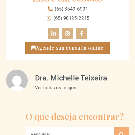
(65) 3549-6991
(65) 98125-2215
Agende sua consulta online
Dra. Michelle Teixeira
Ver todos os artigos
O que deseja encontrar?