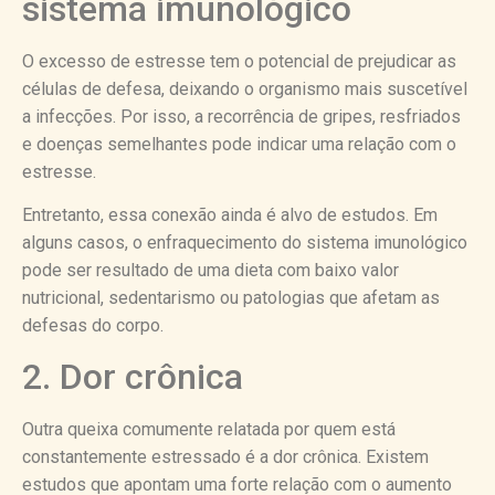
sistema imunológico
O excesso de estresse tem o potencial de prejudicar as
células de defesa, deixando o organismo mais suscetível
a infecções. Por isso, a recorrência de gripes, resfriados
e doenças semelhantes pode indicar uma relação com o
estresse.
Entretanto, essa conexão ainda é alvo de estudos. Em
alguns casos, o enfraquecimento do sistema imunológico
pode ser resultado de uma dieta com baixo valor
nutricional, sedentarismo ou patologias que afetam as
defesas do corpo.
2. Dor crônica
Outra queixa comumente relatada por quem está
constantemente estressado é a dor crônica. Existem
estudos que apontam uma forte relação com o aumento