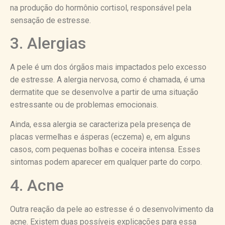
na produção do hormônio cortisol, responsável pela
sensação de estresse.
3. Alergias
A pele é um dos órgãos mais impactados pelo excesso
de estresse. A alergia nervosa, como é chamada, é uma
dermatite que se desenvolve a partir de uma situação
estressante ou de problemas emocionais.
Ainda, essa alergia se caracteriza pela presença de
placas vermelhas e ásperas (eczema) e, em alguns
casos, com pequenas bolhas e coceira intensa. Esses
sintomas podem aparecer em qualquer parte do corpo.
4. Acne
Outra reação da pele ao estresse é o desenvolvimento da
acne. Existem duas possíveis explicações para essa