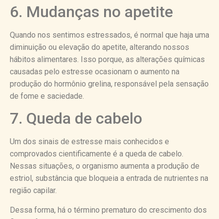
6. Mudanças no apetite
Quando nos sentimos estressados, é normal que haja uma
diminuição ou elevação do apetite, alterando nossos
hábitos alimentares. Isso porque, as alterações químicas
causadas pelo estresse ocasionam o aumento na
produção do hormônio grelina, responsável pela sensação
de fome e saciedade.
7. Queda de cabelo
Um dos sinais de estresse mais conhecidos e
comprovados cientificamente é a queda de cabelo.
Nessas situações, o organismo aumenta a produção de
estriol, substância que bloqueia a entrada de nutrientes na
região capilar.
Dessa forma, há o término prematuro do crescimento dos