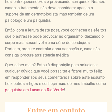
fios, enfraquecendo-os e provocando sua queda. Nesses
casos, o tratamento não deve considerar apenas o
suporte de um dermatologista, mas também de um
psicólogo e um psiquiatra.
Então, com a leitura deste post, você conheceu os efeitos
que o estresse pode provocar no organismo, deixando o
corpo mais suscetível a uma série de condições.
Portanto, procure controlar essa sensação e, caso não
consiga, procure assistência médica.
Quer saber mais? Estou à disposição para solucionar
qualquer dúvida que você possa ter e ficarei muito feliz
em responder aos seus comentários sobre este assunto.
Leia outros artigos e conheça mais do meu trabalho como
psiquiatra em Lucas do Rio Verde
!
Entre em contato