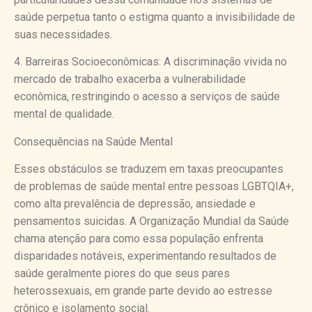
saúde perpetua tanto o estigma quanto a invisibilidade de
suas necessidades.
4. Barreiras Socioeconômicas: A discriminação vivida no
mercado de trabalho exacerba a vulnerabilidade
econômica, restringindo o acesso a serviços de saúde
mental de qualidade.
Consequências na Saúde Mental
Esses obstáculos se traduzem em taxas preocupantes
de problemas de saúde mental entre pessoas LGBTQIA+,
como alta prevalência de depressão, ansiedade e
pensamentos suicidas. A Organização Mundial da Saúde
chama atenção para como essa população enfrenta
disparidades notáveis, experimentando resultados de
saúde geralmente piores do que seus pares
heterossexuais, em grande parte devido ao estresse
crônico e isolamento social.