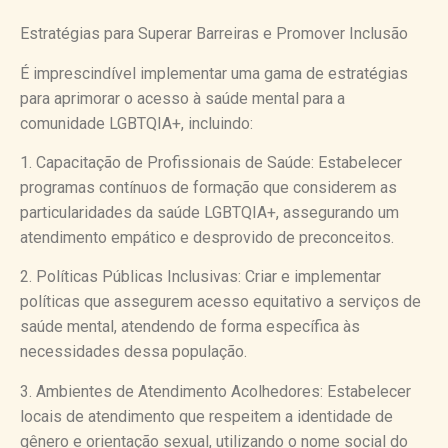
Estratégias para Superar Barreiras e Promover Inclusão
É imprescindível implementar uma gama de estratégias
para aprimorar o acesso à saúde mental para a
comunidade LGBTQIA+, incluindo:
1. Capacitação de Profissionais de Saúde: Estabelecer
programas contínuos de formação que considerem as
particularidades da saúde LGBTQIA+, assegurando um
atendimento empático e desprovido de preconceitos.
2. Políticas Públicas Inclusivas: Criar e implementar
políticas que assegurem acesso equitativo a serviços de
saúde mental, atendendo de forma específica às
necessidades dessa população.
3. Ambientes de Atendimento Acolhedores: Estabelecer
locais de atendimento que respeitem a identidade de
gênero e orientação sexual, utilizando o nome social do