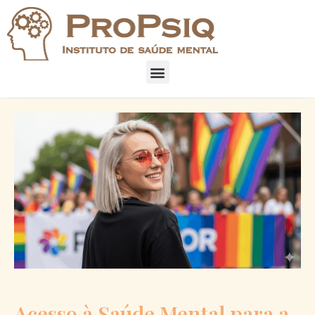
Acesso à Saúde Mental para a