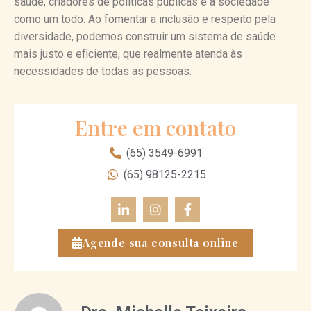
saúde, criadores de políticas públicas e a sociedade
como um todo. Ao fomentar a inclusão e respeito pela
diversidade, podemos construir um sistema de saúde
mais justo e eficiente, que realmente atenda às
necessidades de todas as pessoas.
Entre em contato
(65) 3549-6991
(65) 98125-2215
Agende sua consulta online