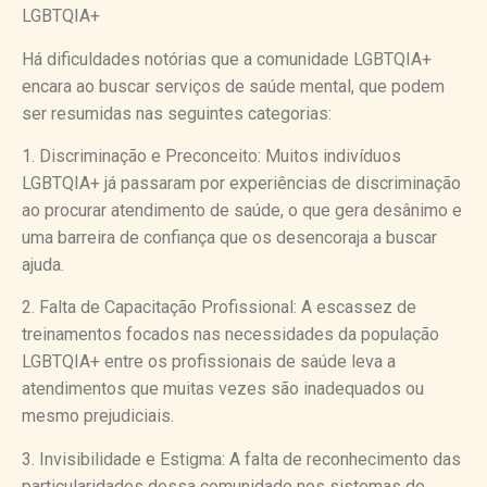
LGBTQIA+
Há dificuldades notórias que a comunidade LGBTQIA+
encara ao buscar serviços de saúde mental, que podem
ser resumidas nas seguintes categorias:
1. Discriminação e Preconceito: Muitos indivíduos
LGBTQIA+ já passaram por experiências de discriminação
ao procurar atendimento de saúde, o que gera desânimo e
uma barreira de confiança que os desencoraja a buscar
ajuda.
2. Falta de Capacitação Profissional: A escassez de
treinamentos focados nas necessidades da população
LGBTQIA+ entre os profissionais de saúde leva a
atendimentos que muitas vezes são inadequados ou
mesmo prejudiciais.
3. Invisibilidade e Estigma: A falta de reconhecimento das
particularidades dessa comunidade nos sistemas de