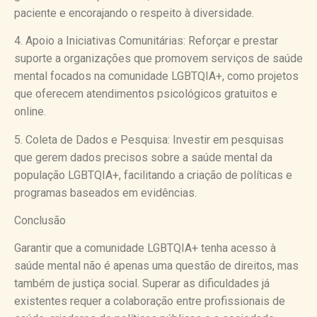
paciente e encorajando o respeito à diversidade.
4. Apoio a Iniciativas Comunitárias: Reforçar e prestar
suporte a organizações que promovem serviços de saúde
mental focados na comunidade LGBTQIA+, como projetos
que oferecem atendimentos psicológicos gratuitos e
online.
5. Coleta de Dados e Pesquisa: Investir em pesquisas
que gerem dados precisos sobre a saúde mental da
população LGBTQIA+, facilitando a criação de políticas e
programas baseados em evidências.
Conclusão
Garantir que a comunidade LGBTQIA+ tenha acesso à
saúde mental não é apenas uma questão de direitos, mas
também de justiça social. Superar as dificuldades já
existentes requer a colaboração entre profissionais de