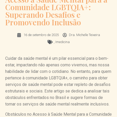
Comunidade LGBTQIA+:
Superando Desafios e
Promovendo Inclusão
16 de setembro de 2025
Dra. Michelle Teixeira
,
Imedicina
Cuidar da saúde mental é um pilar essencial para o bem-
estar, impactando não apenas como vivemos, mas nossa
habilidade de lidar com o cotidiano. No entanto, para quem
pertence à comunidade LGBTQIA+, o caminho para obter
serviços de saúde mental pode estar repleto de desafios
estruturais e sociais. Este artigo se dedica a analisar tais
obstáculos enfrentados no Brasil e sugere formas de
tornar os serviços de saúde mental realmente inclusivos.
Obstáculos no Acesso à Saúde Mental para a Comunidade