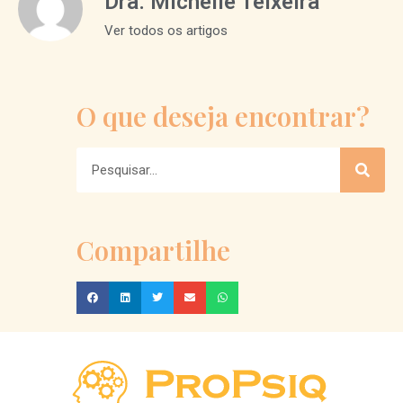
Dra. Michelle Teixeira
Ver todos os artigos
O que deseja encontrar?
Compartilhe