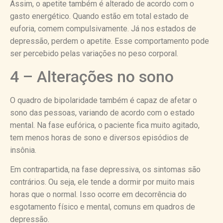
Assim, o apetite também é alterado de acordo com o
gasto energético. Quando estão em total estado de
euforia, comem compulsivamente. Já nos estados de
depressão, perdem o apetite. Esse comportamento pode
ser percebido pelas variações no peso corporal.
4 – Alterações no sono
O quadro de bipolaridade também é capaz de afetar o
sono das pessoas, variando de acordo com o estado
mental. Na fase eufórica, o paciente fica muito agitado,
tem menos horas de sono e diversos episódios de
insônia.
Em contrapartida, na fase depressiva, os sintomas são
contrários. Ou seja, ele tende a dormir por muito mais
horas que o normal. Isso ocorre em decorrência do
esgotamento físico e mental, comuns em quadros de
depressão.