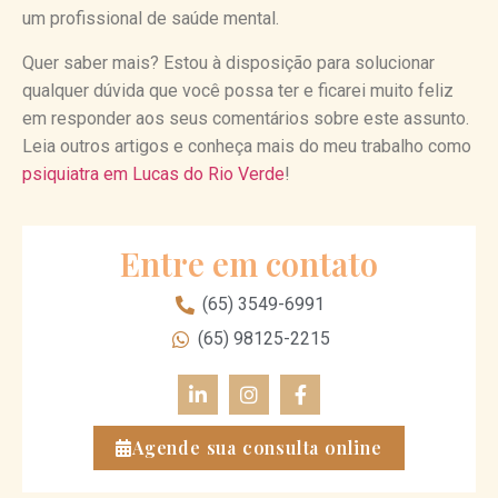
um profissional de saúde mental.
Quer saber mais? Estou à disposição para solucionar
qualquer dúvida que você possa ter e ficarei muito feliz
em responder aos seus comentários sobre este assunto.
Leia outros artigos e conheça mais do meu trabalho como
psiquiatra em Lucas do Rio Verde
!
Entre em contato
(65) 3549-6991
(65) 98125-2215
Agende sua consulta online