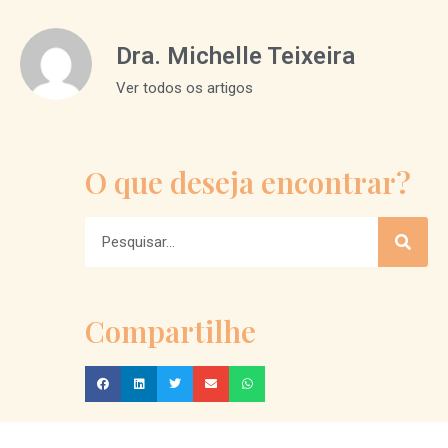
Dra. Michelle Teixeira
Ver todos os artigos
O que deseja encontrar?
Compartilhe