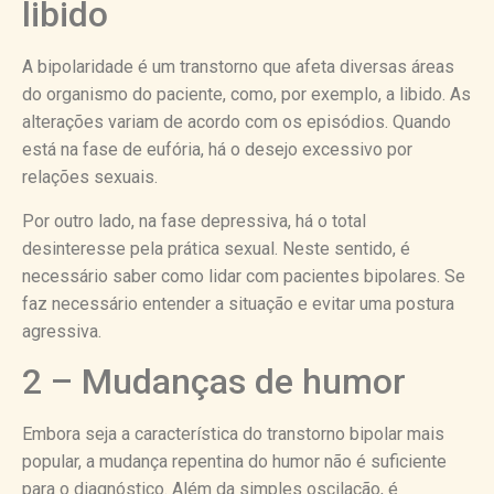
libido
A bipolaridade é um transtorno que afeta diversas áreas
do organismo do paciente, como, por exemplo, a libido. As
alterações variam de acordo com os episódios. Quando
está na fase de eufória, há o desejo excessivo por
relações sexuais.
Por outro lado, na fase depressiva, há o total
desinteresse pela prática sexual. Neste sentido, é
necessário saber como lidar com pacientes bipolares. Se
faz necessário entender a situação e evitar uma postura
agressiva.
2 – Mudanças de humor
Embora seja a característica do transtorno bipolar mais
popular, a mudança repentina do humor não é suficiente
para o diagnóstico. Além da simples oscilação, é