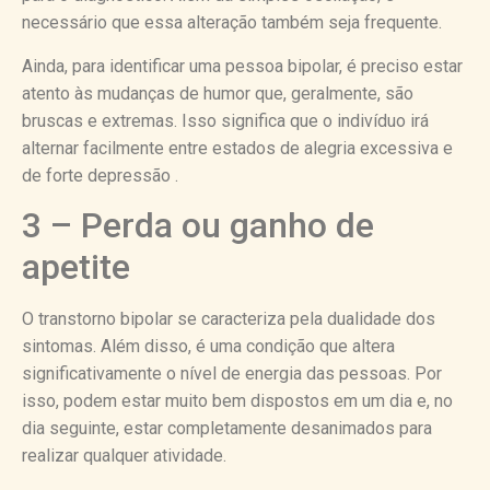
necessário que essa alteração também seja frequente.
Ainda, para identificar uma pessoa bipolar, é preciso estar
atento às mudanças de humor que, geralmente, são
bruscas e extremas. Isso significa que o indivíduo irá
alternar facilmente entre estados de alegria excessiva e
de forte depressão .
3 – Perda ou ganho de
apetite
O transtorno bipolar se caracteriza pela dualidade dos
sintomas. Além disso, é uma condição que altera
significativamente o nível de energia das pessoas. Por
isso, podem estar muito bem dispostos em um dia e, no
dia seguinte, estar completamente desanimados para
realizar qualquer atividade.