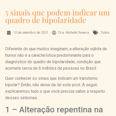
5 sinais que podem indicar um
quadro de bipolaridade
15 de setembro de 2021
Dra. Michelle Teixeira
,
Todos
Diferente do que muitos imaginam, a alteração súbita de
humor não é a característica predominante para o
diagnóstico do quadro de bipolaridade, condição que
acomete cerca de 6 milhões de pessoas no Brasil.
Quer conhecer os sinais que indicam um transtorno
bipolar? Então, não deixe de ler este post. A seguir,
explicaremos tudo o que você precisa saber a respeito
desses sintomas.
1 – Alteração repentina na