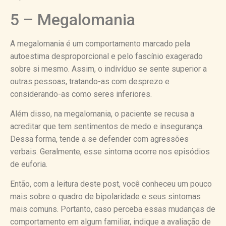
5 – Megalomania
A megalomania é um comportamento marcado pela
autoestima desproporcional e pelo fascínio exagerado
sobre si mesmo. Assim, o indivíduo se sente superior a
outras pessoas, tratando-as com desprezo e
considerando-as como seres inferiores.
Além disso, na megalomania, o paciente se recusa a
acreditar que tem sentimentos de medo e insegurança.
Dessa forma, tende a se defender com agressões
verbais. Geralmente, esse sintoma ocorre nos episódios
de euforia.
Então, com a leitura deste post, você conheceu um pouco
mais sobre o quadro de bipolaridade e seus sintomas
mais comuns. Portanto, caso perceba essas mudanças de
comportamento em algum familiar, indique a avaliação de