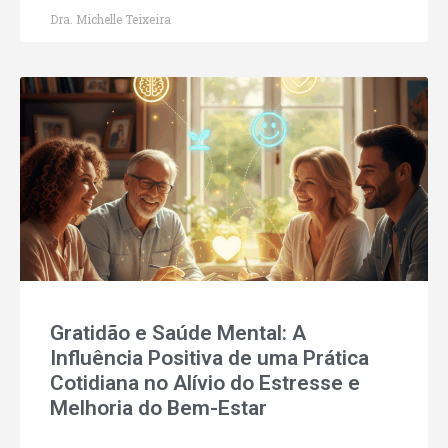
Dra. Michelle Teixeira
Gratidão e Saúde Mental: A
Influência Positiva de uma Prática
Cotidiana no Alívio do Estresse e
Melhoria do Bem-Estar