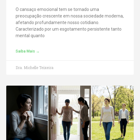
O cansaço emocional tem se tornado uma
preocupação crescente em nossa sociedade moderna,
afetando profundamente nosso cotidiano.
Caracterizado por um esgotamento persistente tanto
mental quanto
Saiba Mais →
Dra. Michelle Teixeira