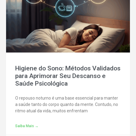
Higiene do Sono: Métodos Validados
para Aprimorar Seu Descanso e
Saúde Psicológica
O repouso noturno é uma base essencial para manter
a saúde tanto do corpo quanto da mente. Contudo, no
ritmo atual da vida, muitos enfrentam
Saiba Mais →