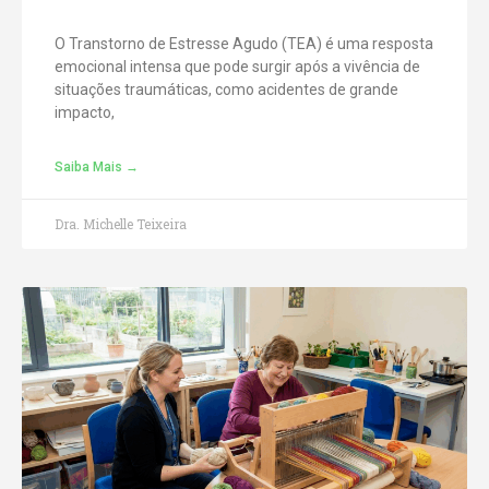
O Transtorno de Estresse Agudo (TEA) é uma resposta
emocional intensa que pode surgir após a vivência de
situações traumáticas, como acidentes de grande
impacto,
Saiba Mais →
Dra. Michelle Teixeira