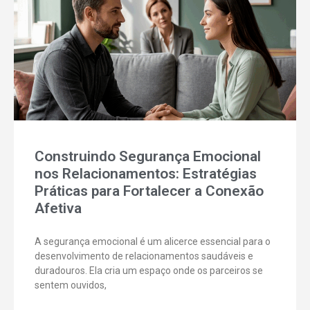
Construindo Segurança Emocional
nos Relacionamentos: Estratégias
Práticas para Fortalecer a Conexão
Afetiva
A segurança emocional é um alicerce essencial para o
desenvolvimento de relacionamentos saudáveis e
duradouros. Ela cria um espaço onde os parceiros se
sentem ouvidos,