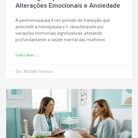
Alterações Emocionais e Ansiedade
A perimenopausa é um período de transição que
antecede a menopausa e é caracterizado por
variações hormonais significativas, afetando
profundamente a saúde mental das mulheres.
Saiba Mais →
Dra. Michelle Teixeira