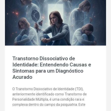
Transtorno Dissociativo de
Identidade: Entendendo Causas e
Sintomas para um Diagnóstico
Acurado
O Transtorno Dissociativo de Identidade (TDI),
anteriormente identificado como Transtorno de
Personalidade Múltipla, é uma condição rara e
complexa dentro do campo da psiquiatria. Este