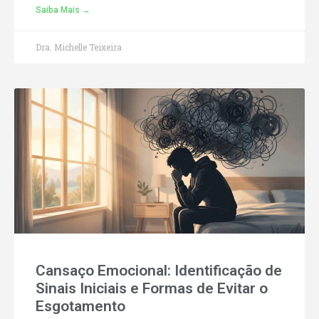
Saiba Mais →
Dra. Michelle Teixeira
Cansaço Emocional: Identificação de
Sinais Iniciais e Formas de Evitar o
Esgotamento