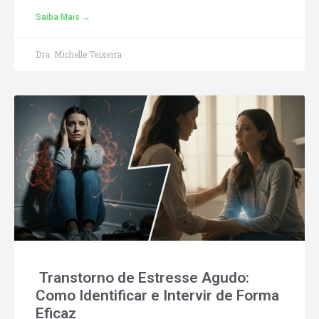
Saiba Mais →
Dra. Michelle Teixeira
Transtorno de Estresse Agudo:
Como Identificar e Intervir de Forma
Eficaz