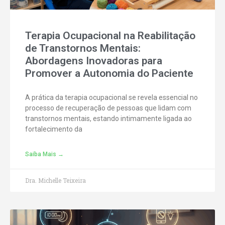
Terapia Ocupacional na Reabilitação
de Transtornos Mentais:
Abordagens Inovadoras para
Promover a Autonomia do Paciente
A prática da terapia ocupacional se revela essencial no
processo de recuperação de pessoas que lidam com
transtornos mentais, estando intimamente ligada ao
fortalecimento da
Saiba Mais →
Dra. Michelle Teixeira