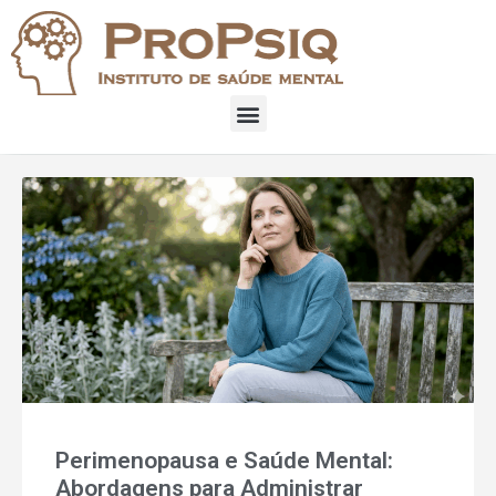
Perimenopausa e Saúde Mental:
Abordagens para Administrar