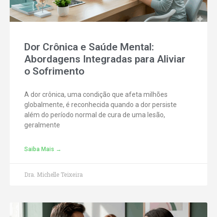
Dor Crônica e Saúde Mental:
Abordagens Integradas para Aliviar
o Sofrimento
A dor crônica, uma condição que afeta milhões
globalmente, é reconhecida quando a dor persiste
além do período normal de cura de uma lesão,
geralmente
Saiba Mais →
Dra. Michelle Teixeira