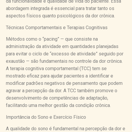
da funcionalidade e qualidade de vida do paciente. Essa
abordagem integrada é essencial para tratar tanto os
aspectos físicos quanto psicológicos da dor crônica.
Técnicas Comportamentais e Terapias Cognitivas
Métodos como o “pacing” — que consiste na
administração da atividade em quantidades planejadas
para evitar o ciclo de “excesso de atividade” seguido por
exaustão — são fundamentais no controle da dor crônica.
A terapia cognitiva comportamental (TCC) tem se
mostrado eficaz para ajudar pacientes a identificar e
modificar padrões negativos de pensamento que podem
agravar a percepção da dor. A TCC também promove o
desenvolvimento de competências de adaptação,
facilitando uma melhor gestão da condição crônica.
Importância do Sono e Exercício Físico
A qualidade do sono é fundamental na percepção da dor e