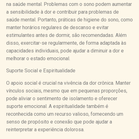
na saúde mental. Problemas com o sono podem aumentar
a sensibilidade à dor e contribuir para problemas de
saúde mental. Portanto, práticas de higiene do sono, como
manter horários regulares de descanso e evitar
estimulantes antes de dormir, são recomendadas. Além
disso, exercitar-se regularmente, de forma adaptada às
capacidades individuais, pode ajudar a diminuir a dor e
melhorar o estado emocional.
Suporte Social e Espiritualidade
O apoio social é crucial na vivência da dor crônica. Manter
vínculos sociais, mesmo que em pequenas proporções,
pode aliviar o sentimento de isolamento e oferecer
suporte emocional. A espiritualidade também é
reconhecida como um recurso valioso, fornecendo um
senso de propósito e conexão que pode ajudar a
reinterpretar a experiência dolorosa.