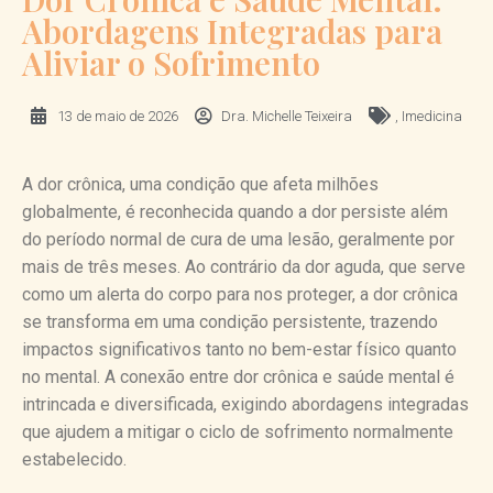
Abordagens Integradas para
Aliviar o Sofrimento
13 de maio de 2026
Dra. Michelle Teixeira
,
Imedicina
A dor crônica, uma condição que afeta milhões
globalmente, é reconhecida quando a dor persiste além
do período normal de cura de uma lesão, geralmente por
mais de três meses. Ao contrário da dor aguda, que serve
como um alerta do corpo para nos proteger, a dor crônica
se transforma em uma condição persistente, trazendo
impactos significativos tanto no bem-estar físico quanto
no mental. A conexão entre dor crônica e saúde mental é
intrincada e diversificada, exigindo abordagens integradas
que ajudem a mitigar o ciclo de sofrimento normalmente
estabelecido.