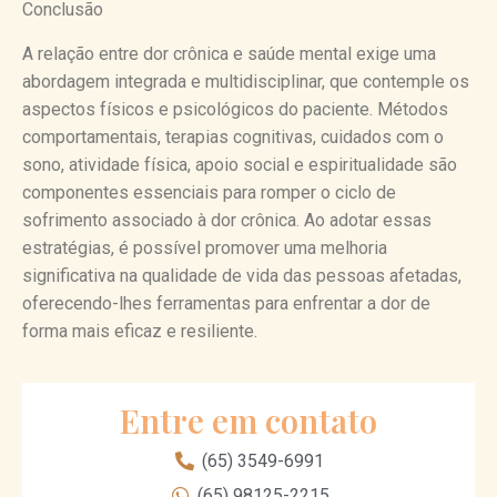
Conclusão
A relação entre dor crônica e saúde mental exige uma
abordagem integrada e multidisciplinar, que contemple os
aspectos físicos e psicológicos do paciente. Métodos
comportamentais, terapias cognitivas, cuidados com o
sono, atividade física, apoio social e espiritualidade são
componentes essenciais para romper o ciclo de
sofrimento associado à dor crônica. Ao adotar essas
estratégias, é possível promover uma melhoria
significativa na qualidade de vida das pessoas afetadas,
oferecendo-lhes ferramentas para enfrentar a dor de
forma mais eficaz e resiliente.
Entre em contato
(65) 3549-6991
(65) 98125-2215