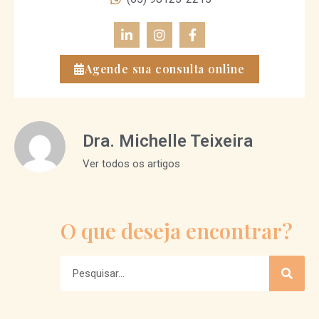
Agende sua consulta online
Dra. Michelle Teixeira
Ver todos os artigos
O que deseja encontrar?