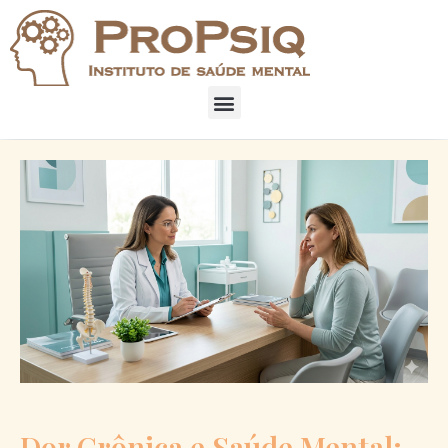
Dor Crônica e Saúde Mental: