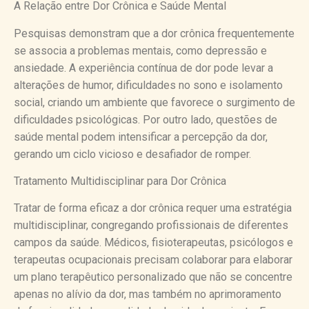
A Relação entre Dor Crônica e Saúde Mental
Pesquisas demonstram que a dor crônica frequentemente
se associa a problemas mentais, como depressão e
ansiedade. A experiência contínua de dor pode levar a
alterações de humor, dificuldades no sono e isolamento
social, criando um ambiente que favorece o surgimento de
dificuldades psicológicas. Por outro lado, questões de
saúde mental podem intensificar a percepção da dor,
gerando um ciclo vicioso e desafiador de romper.
Tratamento Multidisciplinar para Dor Crônica
Tratar de forma eficaz a dor crônica requer uma estratégia
multidisciplinar, congregando profissionais de diferentes
campos da saúde. Médicos, fisioterapeutas, psicólogos e
terapeutas ocupacionais precisam colaborar para elaborar
um plano terapêutico personalizado que não se concentre
apenas no alívio da dor, mas também no aprimoramento