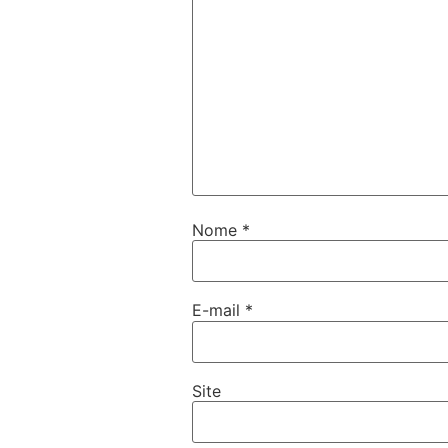
Nome
*
E-mail
*
Site