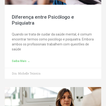
Diferença entre Psicólogo e
Psiquiatra
Quando se trata de cuidar da saúde mental, é comum
encontrar termos como psicólogo e psiquiatra. Embora
ambos os profissionais trabalhem com questões de
saúde
Saiba Mais →
Dra. Michelle Teixeira