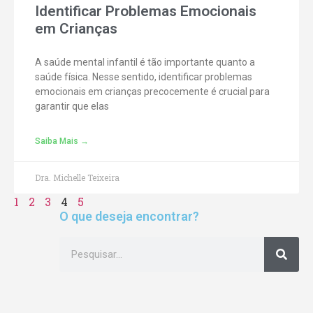
Identificar Problemas Emocionais
em Crianças
A saúde mental infantil é tão importante quanto a
saúde física. Nesse sentido, identificar problemas
emocionais em crianças precocemente é crucial para
garantir que elas
Saiba Mais →
Dra. Michelle Teixeira
1
2
3
4
5
O que deseja encontrar?