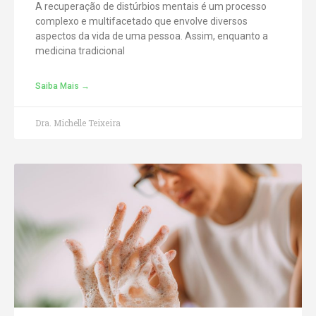
A recuperação de distúrbios mentais é um processo
complexo e multifacetado que envolve diversos
aspectos da vida de uma pessoa. Assim, enquanto a
medicina tradicional
Saiba Mais →
Dra. Michelle Teixeira