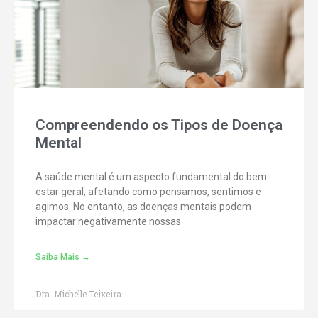
Compreendendo os Tipos de Doença
Mental
A saúde mental é um aspecto fundamental do bem-
estar geral, afetando como pensamos, sentimos e
agimos. No entanto, as doenças mentais podem
impactar negativamente nossas
Saiba Mais →
Dra. Michelle Teixeira