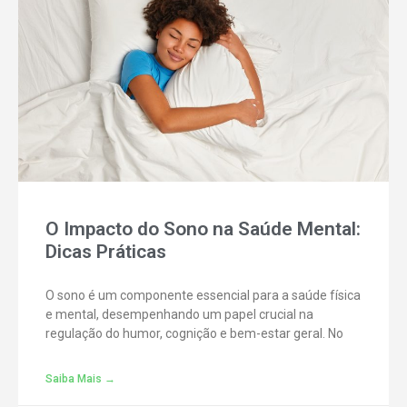
O Impacto do Sono na Saúde Mental:
Dicas Práticas
O sono é um componente essencial para a saúde física
e mental, desempenhando um papel crucial na
regulação do humor, cognição e bem-estar geral. No
Saiba Mais →