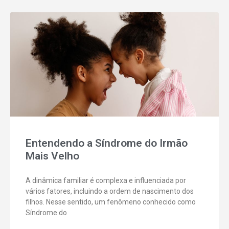
Entendendo a Síndrome do Irmão
Mais Velho
A dinâmica familiar é complexa e influenciada por
vários fatores, incluindo a ordem de nascimento dos
filhos. Nesse sentido, um fenômeno conhecido como
Síndrome do