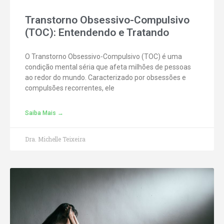
Transtorno Obsessivo-Compulsivo
(TOC): Entendendo e Tratando
O Transtorno Obsessivo-Compulsivo (TOC) é uma
condição mental séria que afeta milhões de pessoas
ao redor do mundo. Caracterizado por obsessões e
compulsões recorrentes, ele
Saiba Mais →
Dra. Michelle Teixeira