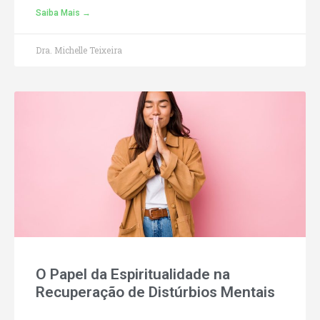
Saiba Mais →
Dra. Michelle Teixeira
O Papel da Espiritualidade na
Recuperação de Distúrbios Mentais