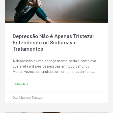
Depressão Não é Apenas Tristeza:
Entendendo os Sintomas e
Tratamentos
A depressão é uma doença mental séria e complexa
que afeta milhões de pessoas em todo o mundo.
Muitas vezes confundida com uma tristeza intensa,
Saiba Mais →
Dra. Michelle Teixeira