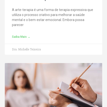
A arte-terapia é uma forma de terapia expressiva que
utiliza o processo criativo para melhorar a saúde
mental e o bem-estar emocional. Embora possa
parecer
Saiba Mais →
Dra. Michelle Teixeira