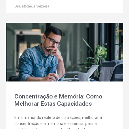
Dra. Michelle Teixeira
Concentração e Memória: Como
Melhorar Estas Capacidades
Em um mundo repleto de distrações, melhorar a
concentração e a memória é essencial para a