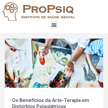
Os Benefícios da Arte-Terapia em
Distúrbios Psiquiátricos