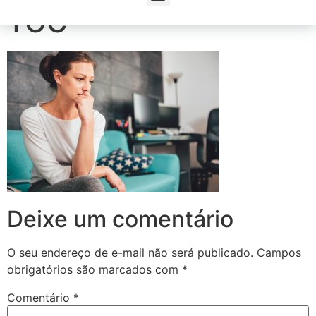
TOC
Deixe um comentário
O seu endereço de e-mail não será publicado.
Campos
obrigatórios são marcados com
*
Comentário
*