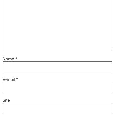
Nome
*
E-mail
*
Site