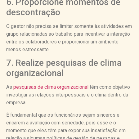
6. Proporcione momentos de
descontração
O gestor não precisa se limitar somente às atividades em
grupo relacionadas ao trabalho para incentivar a interação
entre os colaboradores e proporcionar um ambiente
menos estressante.
7. Realize pesquisas de clima
organizacional
As
pesquisas de clima organizacional
têm como objetivo
investigar as relações interpessoais e o clima dentro da
empresa.
É fundamental que os funcionários sejam sinceros e
encarem a avaliação com seriedade, pois esse é o
momento que eles têm para expor sua insatisfação em
relação a algumas políticas de gestão de pessoas e