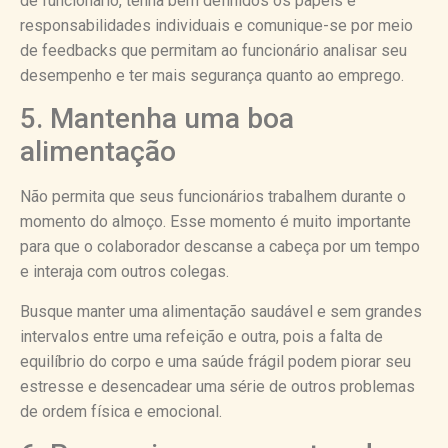
de funcionário, tenha bem definidos os papéis e
responsabilidades individuais e comunique-se por meio
de feedbacks que permitam ao funcionário analisar seu
desempenho e ter mais segurança quanto ao emprego.
5. Mantenha uma boa
alimentação
Não permita que seus funcionários trabalhem durante o
momento do almoço. Esse momento é muito importante
para que o colaborador descanse a cabeça por um tempo
e interaja com outros colegas.
Busque manter uma alimentação saudável e sem grandes
intervalos entre uma refeição e outra, pois a falta de
equilíbrio do corpo e uma saúde frágil podem piorar seu
estresse e desencadear uma série de outros problemas
de ordem física e emocional.