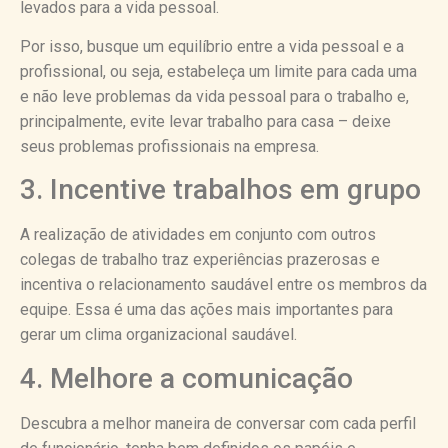
levados para a vida pessoal.
Por isso, busque um equilíbrio entre a vida pessoal e a
profissional, ou seja, estabeleça um limite para cada uma
e não leve problemas da vida pessoal para o trabalho e,
principalmente, evite levar trabalho para casa – deixe
seus problemas profissionais na empresa.
3. Incentive trabalhos em grupo
A realização de atividades em conjunto com outros
colegas de trabalho traz experiências prazerosas e
incentiva o relacionamento saudável entre os membros da
equipe. Essa é uma das ações mais importantes para
gerar um clima organizacional saudável.
4. Melhore a comunicação
Descubra a melhor maneira de conversar com cada perfil