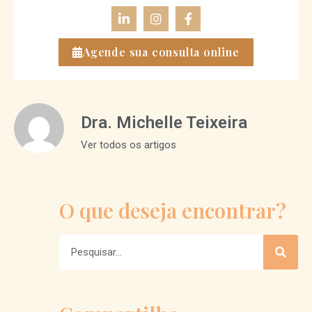
Agende sua consulta online
Dra. Michelle Teixeira
Ver todos os artigos
O que deseja encontrar?