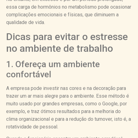
essa carga de hormônios no metabolismo pode ocasionar
complicações emocionais e físicas, que diminuem a
qualidade de vida.
Dicas para evitar o estresse
no ambiente de trabalho
1. Ofereça um ambiente
confortável
A empresa pode investir nas cores e na decoração para
trazer um ar mais alegre para o ambiente. Esse método é
muito usado por grandes empresas, como o Google, por
exemplo, e traz ótimos resultados para a melhoria do
clima organizacional e para a redução do turnover, isto é, a
rotatividade de pessoal.