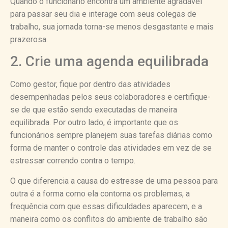
Quando o funcionário encontra um ambiente agradável
para passar seu dia e interage com seus colegas de
trabalho, sua jornada torna-se menos desgastante e mais
prazerosa.
2. Crie uma agenda equilibrada
Como gestor, fique por dentro das atividades
desempenhadas pelos seus colaboradores e certifique-
se de que estão sendo executadas de maneira
equilibrada. Por outro lado, é importante que os
funcionários sempre planejem suas tarefas diárias como
forma de manter o controle das atividades em vez de se
estressar correndo contra o tempo.
O que diferencia a causa do estresse de uma pessoa para
outra é a forma como ela contorna os problemas, a
frequência com que essas dificuldades aparecem, e a
maneira como os conflitos do ambiente de trabalho são