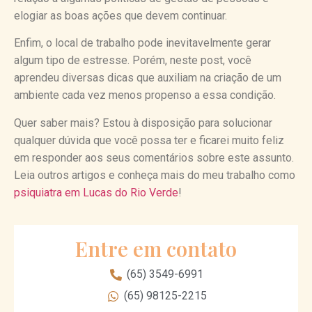
elogiar as boas ações que devem continuar.
Enfim, o local de trabalho pode inevitavelmente gerar
algum tipo de estresse. Porém, neste post, você
aprendeu diversas dicas que auxiliam na criação de um
ambiente cada vez menos propenso a essa condição.
Quer saber mais? Estou à disposição para solucionar
qualquer dúvida que você possa ter e ficarei muito feliz
em responder aos seus comentários sobre este assunto.
Leia outros artigos e conheça mais do meu trabalho como
psiquiatra em Lucas do Rio Verde
!
Entre em contato
(65) 3549-6991
(65) 98125-2215