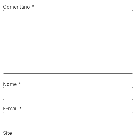
Comentário
*
Nome
*
E-mail
*
Site