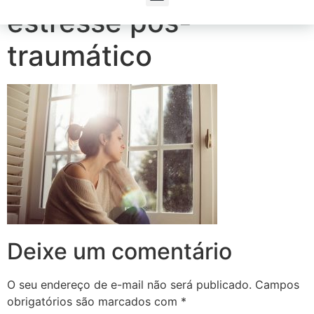
estresse pós-
traumático
Deixe um comentário
O seu endereço de e-mail não será publicado.
Campos
obrigatórios são marcados com
*