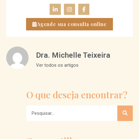
Agende sua consulta online
Dra. Michelle Teixeira
Ver todos os artigos
O que deseja encontrar?