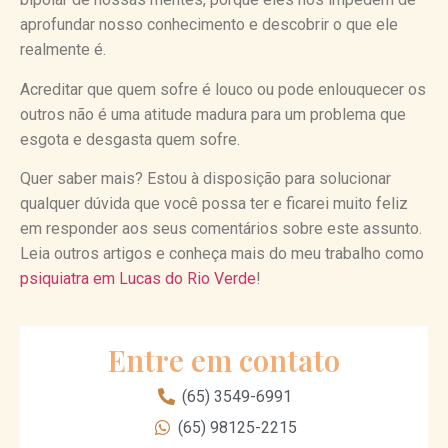
aprofundar nosso conhecimento e descobrir o que ele
realmente é.
Acreditar que quem sofre é louco ou pode enlouquecer os
outros não é uma atitude madura para um problema que
esgota e desgasta quem sofre.
Quer saber mais? Estou à disposição para solucionar
qualquer dúvida que você possa ter e ficarei muito feliz
em responder aos seus comentários sobre este assunto.
Leia outros artigos e conheça mais do meu trabalho como
psiquiatra em Lucas do Rio Verde
!
Entre em contato
(65) 3549-6991
(65) 98125-2215