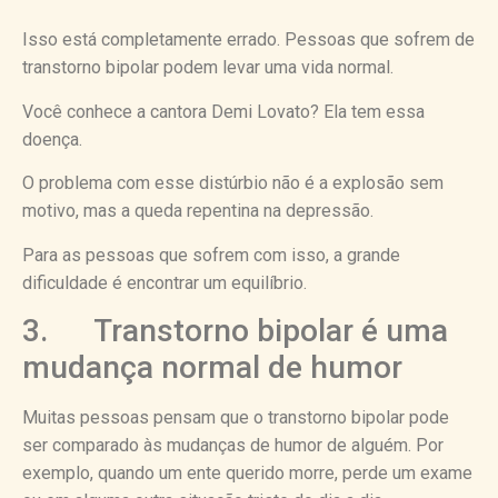
Isso está completamente errado. Pessoas que sofrem de
transtorno bipolar podem levar uma vida normal.
Você conhece a cantora Demi Lovato? Ela tem essa
doença.
O problema com esse distúrbio não é a explosão sem
motivo, mas a queda repentina na depressão.
Para as pessoas que sofrem com isso, a grande
dificuldade é encontrar um equilíbrio.
3. Transtorno bipolar é uma
mudança normal de humor
Muitas pessoas pensam que o transtorno bipolar pode
ser comparado às mudanças de humor de alguém. Por
exemplo, quando um ente querido morre, perde um exame