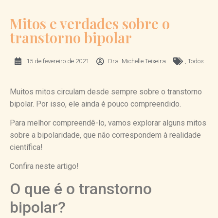
Mitos e verdades sobre o
transtorno bipolar
15 de fevereiro de 2021
Dra. Michelle Teixeira
,
Todos
Muitos mitos circulam desde sempre sobre o transtorno
bipolar. Por isso, ele ainda é pouco compreendido.
Para melhor compreendê-lo, vamos explorar alguns mitos
sobre a bipolaridade, que não correspondem à realidade
científica!
Confira neste artigo!
O que é o transtorno
bipolar?