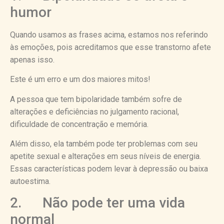
humor
Quando usamos as frases acima, estamos nos referindo
às emoções, pois acreditamos que esse transtorno afete
apenas isso.
Este é um erro e um dos maiores mitos!
A pessoa que tem bipolaridade também sofre de
alterações e deficiências no julgamento racional,
dificuldade de concentração e memória.
Além disso, ela também pode ter problemas com seu
apetite sexual e alterações em seus níveis de energia.
Essas características podem levar à depressão ou baixa
autoestima.
2. Não pode ter uma vida
normal