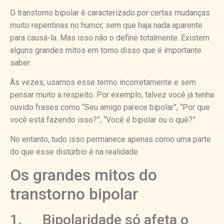
O transtorno bipolar é caracterizado por certas mudanças
muito repentinas no humor, sem que haja nada aparente
para causá-la. Mas isso não o define totalmente. Existem
alguns grandes mitos em torno disso que é importante
saber.
Às vezes, usamos esse termo incorretamente e sem
pensar muito a respeito. Por exemplo, talvez você já tenha
ouvido frases como “Seu amigo parece bipolar”, “Por que
você está fazendo isso?”, “Você é bipolar ou o quê?”.
No entanto, tudo isso permanece apenas como uma parte
do que esse distúrbio é na realidade.
Os grandes mitos do
transtorno bipolar
1. Bipolaridade só afeta o