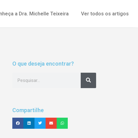
nheça a Dra. Michelle Teixeira
Ver todos os artigos
O que deseja encontrar?
Compartilhe