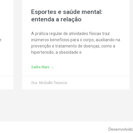
Esportes e saúde mental:
entenda a relação
A prática regular de atividades físicas traz
e
inúmeros benefícios para o corpo, auxiliando na
prevenção e tratamento de doenças, como a
hipertensão, a obesidade e
Saiba Mais →
Dra. Michelle Teixeira
Desenvolvid