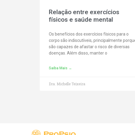
Relação entre exercícios
físicos e saúde mental
Os benefícios dos exercícios físicos para o
corpo são indiscutíveis, principalmente porqu
são capazes de afastar o risco de diversas
doenças. Além disso, manter o
Saiba Mais →
Dra. Michelle Teixeira