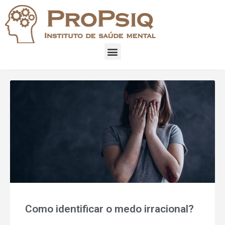
Como identificar o medo irracional?