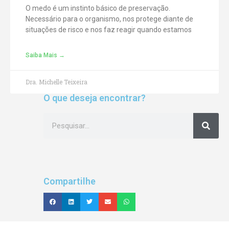
O medo é um instinto básico de preservação.
Necessário para o organismo, nos protege diante de
situações de risco e nos faz reagir quando estamos
Saiba Mais →
Dra. Michelle Teixeira
O que deseja encontrar?
Compartilhe