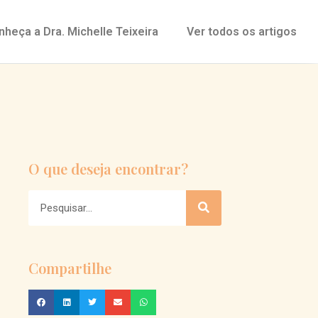
nheça a Dra. Michelle Teixeira
Ver todos os artigos
O que deseja encontrar?
Compartilhe