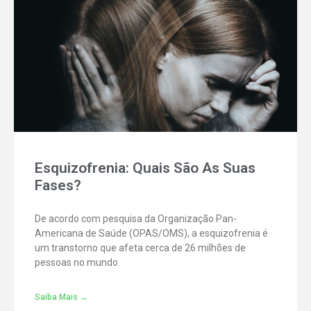
Esquizofrenia: Quais São As Suas
Fases?
De acordo com pesquisa da Organização Pan-
Americana de Saúde (OPAS/OMS), a esquizofrenia é
um transtorno que afeta cerca de 26 milhões de
pessoas no mundo.
Saiba Mais →