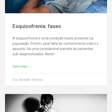
Esquizofrenia: fases
A esquizofrenia é uma condição muito presente na
população. Porém, pela falta de conhecimento sobre o
assunto, há uma considerável parcela de pacientes
sub-diagnosticados. Neste
Saiba Mais →
Dra. Michelle Teixeira