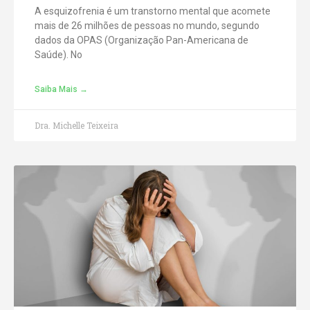
A esquizofrenia é um transtorno mental que acomete
mais de 26 milhões de pessoas no mundo, segundo
dados da OPAS (Organização Pan-Americana de
Saúde). No
Saiba Mais →
Dra. Michelle Teixeira