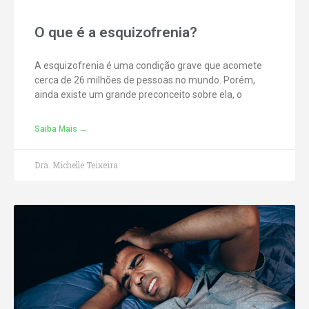
O que é a esquizofrenia?
A esquizofrenia é uma condição grave que acomete
cerca de 26 milhões de pessoas no mundo. Porém,
ainda existe um grande preconceito sobre ela, o
Saiba Mais →
Dra. Michelle Teixeira