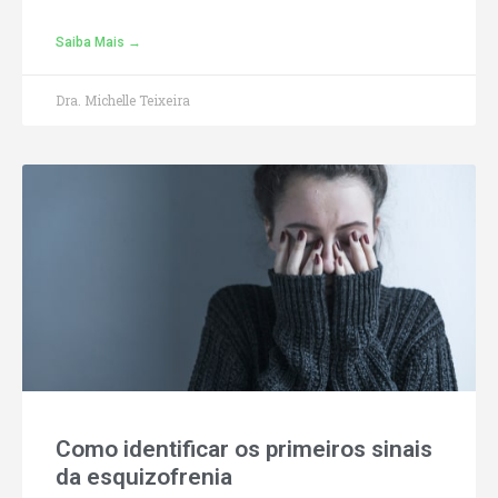
Saiba Mais →
Dra. Michelle Teixeira
Como identificar os primeiros sinais
da esquizofrenia