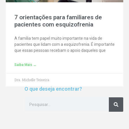
7 orientações para familiares de
pacientes com esquizofrenia
A família tem papel muito importante na vida de
pacientes que lidam com a esquizofrenia. É importante
que essas pessoas recebam o apoio daqueles que
Saiba Mais →
Dra. Michelle Teixeira
O que deseja encontrar?