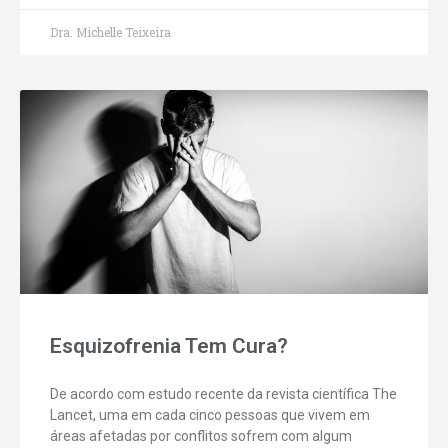
Dra. Michelle Teixeira
Esquizofrenia Tem Cura?
De acordo com estudo recente da revista científica The
Lancet, uma em cada cinco pessoas que vivem em
áreas afetadas por conflitos sofrem com algum