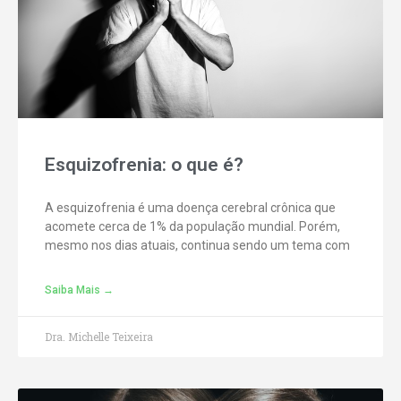
Esquizofrenia: o que é?
A esquizofrenia é uma doença cerebral crônica que
acomete cerca de 1% da população mundial. Porém,
mesmo nos dias atuais, continua sendo um tema com
Saiba Mais →
Dra. Michelle Teixeira