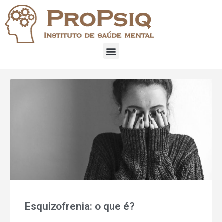
Esquizofrenia: o que é?