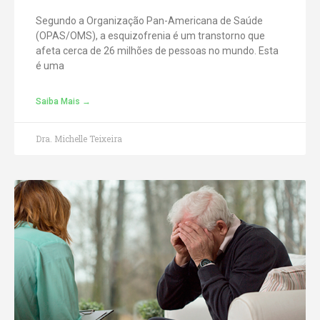
Segundo a Organização Pan-Americana de Saúde
(OPAS/OMS), a esquizofrenia é um transtorno que
afeta cerca de 26 milhões de pessoas no mundo. Esta
é uma
Saiba Mais →
Dra. Michelle Teixeira